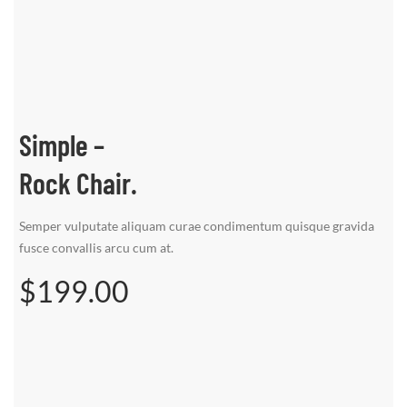
Simple –
Rock Chair.
Semper vulputate aliquam curae condimentum quisque gravida
fusce convallis arcu cum at.
$199.00