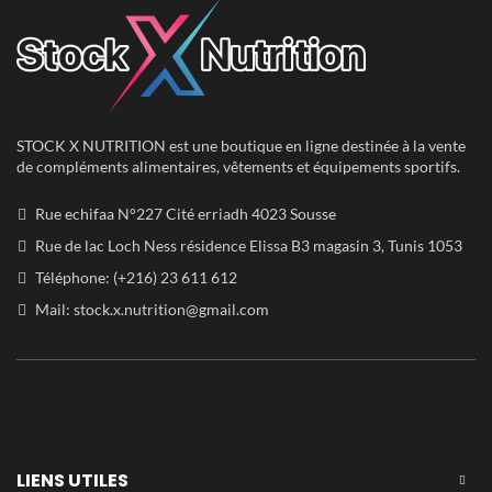
STOCK X NUTRITION est une boutique en ligne destinée à la vente
de compléments alimentaires, vêtements et équipements sportifs.
Rue echifaa N°227 Cité erriadh 4023 Sousse
Rue de lac Loch Ness résidence Elissa B3 magasin 3, Tunis 1053
Téléphone: (+216) 23 611 612
Mail:
stock.x.nutrition@gmail.com
LIENS UTILES