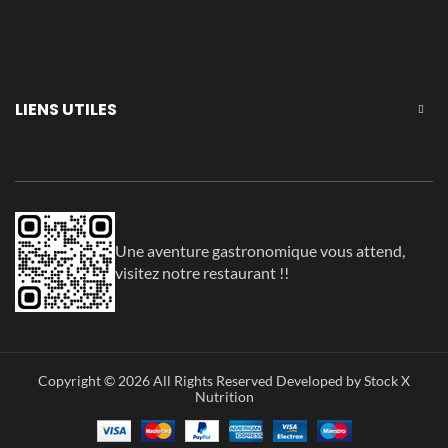
LIENS UTILES
Une aventure gastronomique vous attend,
visitez notre restaurant !!
Copyright © 2026 All Rights Reserved Developed by Stock X
Nutrition