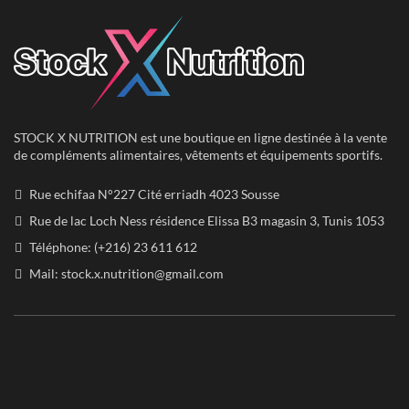
STOCK X NUTRITION est une boutique en ligne destinée à la vente
de compléments alimentaires, vêtements et équipements sportifs.
Rue echifaa N°227 Cité erriadh 4023 Sousse
Rue de lac Loch Ness résidence Elissa B3 magasin 3, Tunis 1053
Téléphone: (+216) 23 611 612
Mail:
stock.x.nutrition@gmail.com