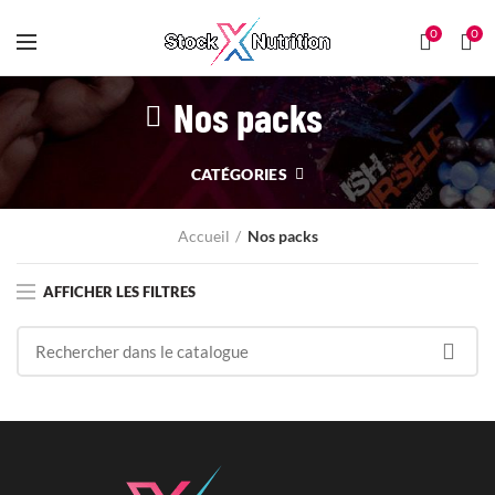
0
0
Nos packs
CATÉGORIES
Accueil
Nos packs
AFFICHER LES FILTRES