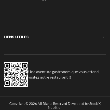
LIENS UTILES
Une aventure gastronomique vous attend,
visitez notre restaurant !!
Copyright © 2026 All Rights Reserved Developed by Stock X
Nutrition