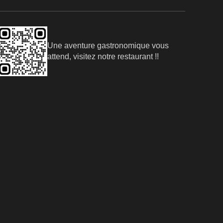
Une aventure gastronomique vous
attend, visitez notre restaurant !!