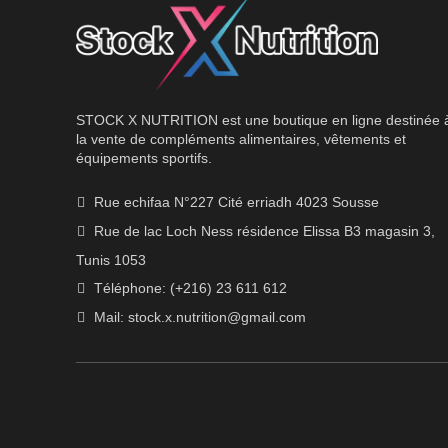
STOCK X NUTRITION est une boutique en ligne destinée 
la vente de compléments alimentaires, vêtements et
équipements sportifs.
Rue echifaa N°227 Cité erriadh 4023 Sousse
Rue de lac Loch Ness résidence Elissa B3 magasin 3,
Tunis 1053
Téléphone: (+216) 23 611 612
Mail:
stock.x.nutrition@gmail.com