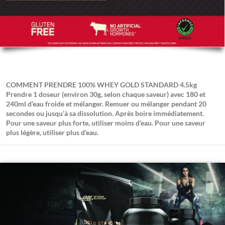
COMMENT PRENDRE 100% WHEY GOLD STANDARD 4.5kg
Prendre 1 doseur (environ 30g, selon chaque saveur) avec 180 et
240ml d’eau froide et mélanger. Remuer ou mélanger pendant 20
secondes ou jusqu’à sa dissolution. Après boire immédiatement.
Pour une saveur plus forte, utiliser moins d’eau. Pour une saveur
plus légère, utiliser plus d’eau.