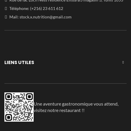
Téléphone: (+216) 23 611 612
Mail:
stock.x.nutrition@gmail.com
LIENS UTILES
Une aventure gastronomique vous attend,
visitez notre restaurant !!