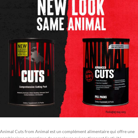
Animal Cuts from Animal est un complément alimentaire qui offre une