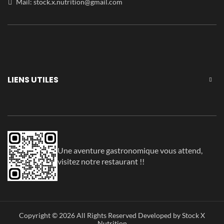
Mail:
stock.x.nutrition@gmail.com
LIENS UTILES
Une aventure gastronomique vous attend,
visitez notre restaurant !!
Copyright © 2026 All Rights Reserved Developed by Stock X
Nutrition