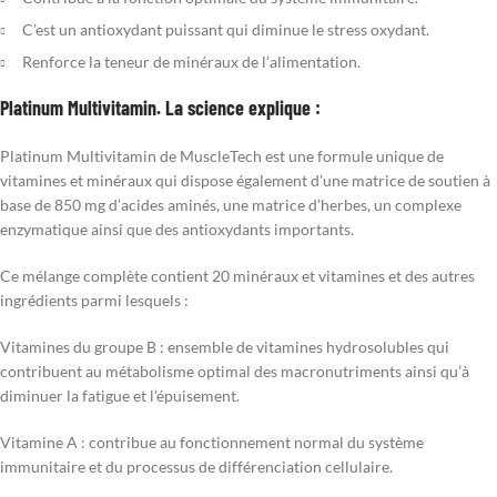
C’est un antioxydant puissant qui diminue le stress oxydant.
Renforce la teneur de minéraux de l’alimentation.
Platinum Multivitamin. La science explique :
Platinum Multivitamin de MuscleTech est une formule unique de
vitamines et minéraux qui dispose également d’une matrice de soutien à
base de 850 mg d’acides aminés, une matrice d’herbes, un complexe
enzymatique ainsi que des antioxydants importants.
Ce mélange complète contient 20 minéraux et vitamines et des autres
ingrédients parmi lesquels :
Vitamines du groupe B : ensemble de vitamines hydrosolubles qui
contribuent au métabolisme optimal des macronutriments ainsi qu’à
diminuer la fatigue et l’épuisement.
Vitamine A : contribue au fonctionnement normal du système
immunitaire et du processus de différenciation cellulaire.