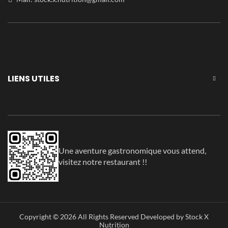
LIENS UTILES
Une aventure gastronomique vous attend,
visitez notre restaurant !!
Copyright © 2026 All Rights Reserved Developed by Stock X
Nutrition