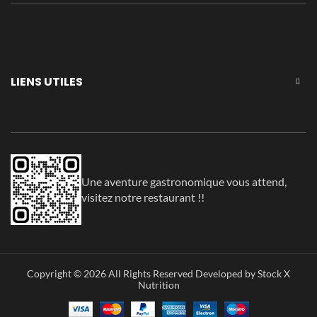
LIENS UTILES
Une aventure gastronomique vous attend,
visitez notre restaurant !!
Copyright © 2026 All Rights Reserved Developed by Stock X
Nutrition