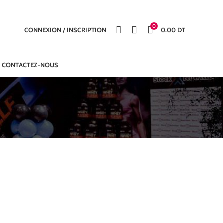
0
CONNEXION / INSCRIPTION
0.00
DT
CONTACTEZ-NOUS