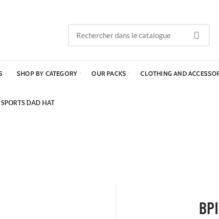
S
SHOP BY CATEGORY
OUR PACKS
CLOTHING AND ACCESSO
I SPORTS DAD HAT
BPI