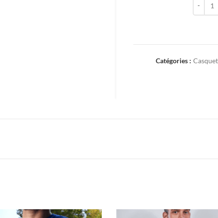
Catégories :
Casquet