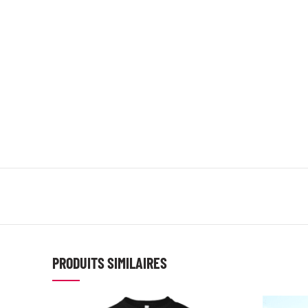
PRODUITS SIMILAIRES