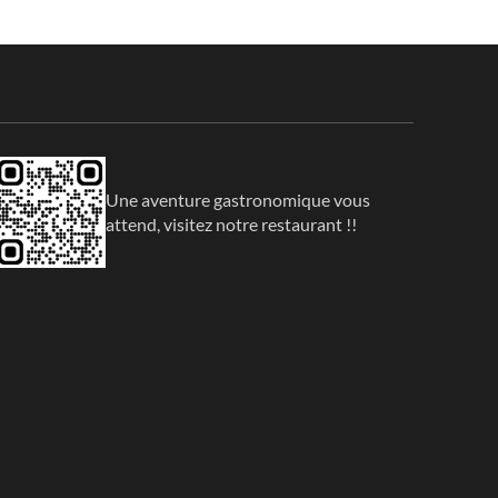
Une aventure gastronomique vous
attend, visitez notre restaurant !!