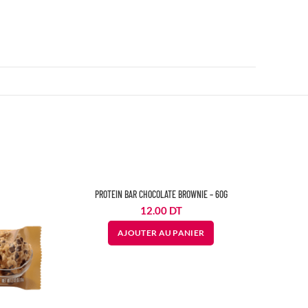
PROTEIN BAR CHOCOLATE BROWNIE – 60G
12.00
DT
AJOUTER AU PANIER