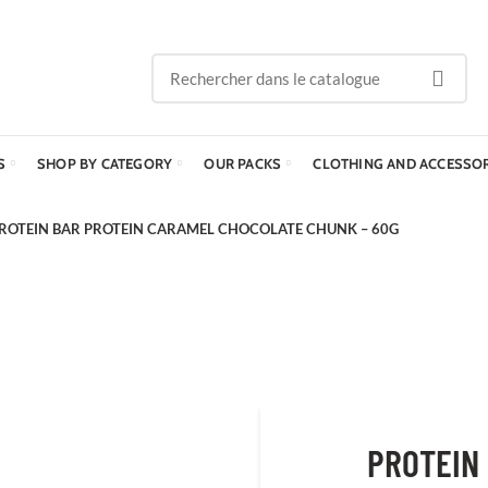
S
SHOP BY CATEGORY
OUR PACKS
CLOTHING AND ACCESSO
ROTEIN BAR PROTEIN CARAMEL CHOCOLATE CHUNK – 60G
PROTEIN