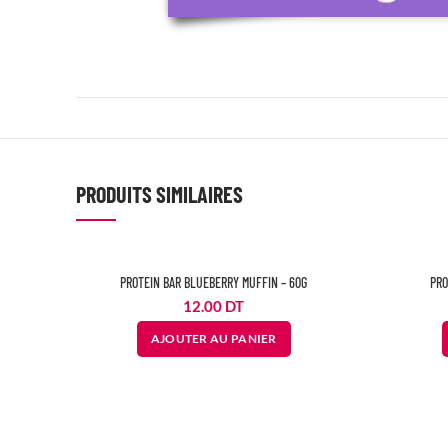
PRODUITS SIMILAIRES
PROTEIN BAR BLUEBERRY MUFFIN – 60G
PRO
12.00
DT
AJOUTER AU PANIER