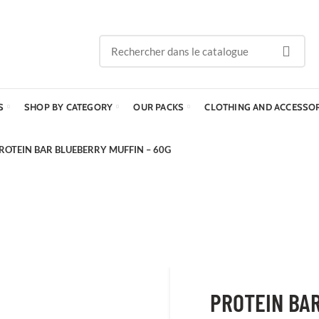
S
SHOP BY CATEGORY
OUR PACKS
CLOTHING AND ACCESSO
ROTEIN BAR BLUEBERRY MUFFIN – 60G
PROTEIN BAR