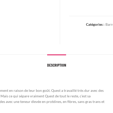
Catégories :
Barr
DESCRIPTION
nt en raison de leur bon goût. Quest a travaillé très dur avec des
. Mais ce qui sépare vraiment Quest de tout le reste, c’est sa
des avec une teneur élevée en protéines, en fibres, sans gras trans et