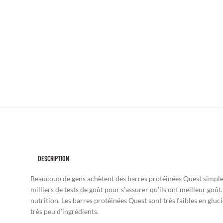
DESCRIPTION
Beaucoup de gens achètent des barres protéinées Quest simpleme
milliers de tests de goût pour s’assurer qu’ils ont meilleur goût
nutrition. Les barres protéinées Quest sont très faibles en gluci
très peu d’ingrédients.