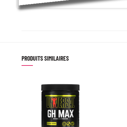
PRODUITS SIMILAIRES