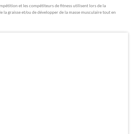
tition et les compétiteurs de fitness utilisent lors de la
e la graisse et/ou de développer de la masse musculaire tout en