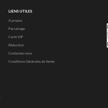
LIENS UTILES
A propos
Parrainage
Carte VIP
Réduction
Contactez-nous
Conditions Générales de Vente