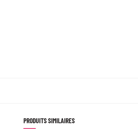
PRODUITS SIMILAIRES