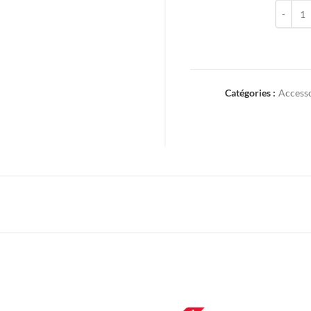
quantit
Catégories :
Access