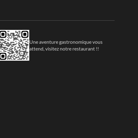
Une aventure gastronomique vous
attend, visitez notre restaurant !!