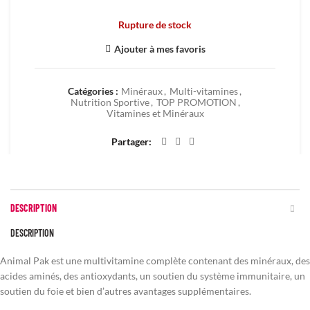
Rupture de stock
Ajouter à mes favoris
Catégories :
Minéraux
,
Multi-vitamines
,
Nutrition Sportive
,
TOP PROMOTION
,
Vitamines et Minéraux
Partager
DESCRIPTION
DESCRIPTION
Animal Pak est une multivitamine complète contenant des minéraux, des
acides aminés, des antioxydants, un soutien du système immunitaire, un
soutien du foie et bien d’autres avantages supplémentaires.