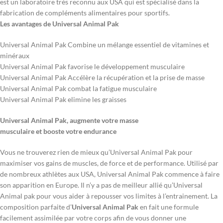
est un laboratoire très reconnu aux USA qui est spécialisé dans la
fabrication de compléments alimentaires pour sportifs.
Les avantages de Universal Animal Pak
Universal Animal Pak Combine un mélange essentiel de vitamines et
minéraux
Universal Animal Pak favorise le développement musculaire
Universal Animal Pak Accélère la récupération et la prise de masse
Universal Animal Pak combat la fatigue musculaire
Universal Animal Pak elimine les graisses
Universal Animal Pak, augmente votre masse
musculaire et booste votre endurance
Vous ne trouverez rien de mieux qu’Universal Animal Pak pour
maximiser vos gains de muscles, de force et de performance. Utilisé par
de nombreux athlètes aux USA, Universal Animal Pak commence à faire
son apparition en Europe. Il n’y a pas de meilleur allié qu’Universal
Animal pak pour vous aider à repousser vos limites à l’entrainement. La
composition parfaite d’
Universal Animal Pak
en fait une formule
facilement assimilée par votre corps afin de vous donner une