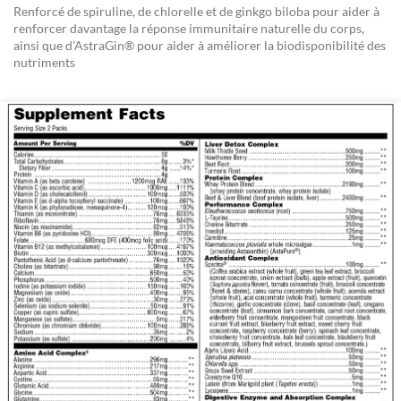
Renforcé de spiruline, de chlorelle et de ginkgo biloba pour aider à
renforcer davantage la réponse immunitaire naturelle du corps,
ainsi que d’AstraGin® pour aider à améliorer la biodisponibilité des
nutriments