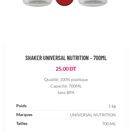
SHAKER UNIVERSAL NUTRITION – 700ML
25.00
DT
Qualité: 100% plastique
Capacité: 700ML
Sans BPA
Poids
1 kg
Marques
UNIVERSAL NUTRITION
Tailles
700 ML