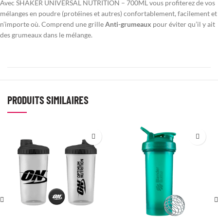
Avec SHAKER UNIVERSAL NUTRITION – 700ML vous profiterez de vos
mélanges en poudre (protéines et autres) confortablement, facilement et
n’importe où. Comprend une grille
Anti-grumeaux
pour éviter qu’il y ait
des grumeaux dans le mélange.
PRODUITS SIMILAIRES