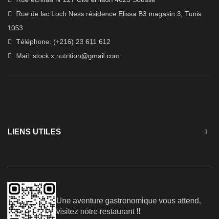
Rue de lac Loch Ness résidence Elissa B3 magasin 3, Tunis
1053
Téléphone: (+216) 23 611 612
Mail:
stock.x.nutrition@gmail.com
LIENS UTILES
Une aventure gastronomique vous attend,
visitez notre restaurant !!