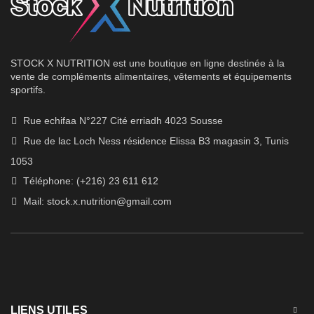
STOCK X NUTRITION est une boutique en ligne destinée à la
vente de compléments alimentaires, vêtements et équipements
sportifs.
Rue echifaa N°227 Cité erriadh 4023 Sousse
Rue de lac Loch Ness résidence Elissa B3 magasin 3, Tunis
1053
Téléphone: (+216) 23 611 612
Mail:
stock.x.nutrition@gmail.com
LIENS UTILES