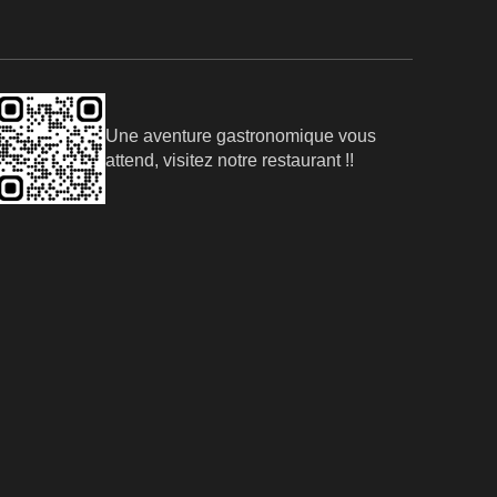
Une aventure gastronomique vous
attend, visitez notre restaurant !!