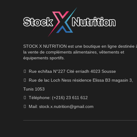
STOCK X NUTRITION est une boutique en ligne destinée 
la vente de compléments alimentaires, vêtements et
équipements sportifs.
Rue echifaa N°227 Cité erriadh 4023 Sousse
Rue de lac Loch Ness résidence Elissa B3 magasin 3,
Tunis 1053
Téléphone: (+216) 23 611 612
Mail:
stock.x.nutrition@gmail.com