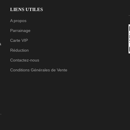
LIENS UTILES
A propos
Parrainage
Carte VIP
à
Réduction
Contactez-nous
Conditions Générales de Vente