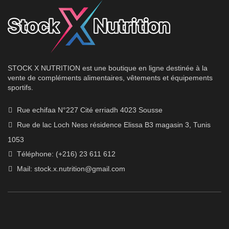
STOCK X NUTRITION est une boutique en ligne destinée à la
vente de compléments alimentaires, vêtements et équipements
sportifs.
Rue echifaa N°227 Cité erriadh 4023 Sousse
Rue de lac Loch Ness résidence Elissa B3 magasin 3, Tunis
1053
Téléphone: (+216) 23 611 612
Mail:
stock.x.nutrition@gmail.com