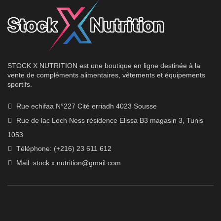
STOCK X NUTRITION est une boutique en ligne destinée à la
vente de compléments alimentaires, vêtements et équipements
sportifs.
Rue echifaa N°227 Cité erriadh 4023 Sousse
Rue de lac Loch Ness résidence Elissa B3 magasin 3, Tunis
1053
Téléphone: (+216) 23 611 612
Mail:
stock.x.nutrition@gmail.com