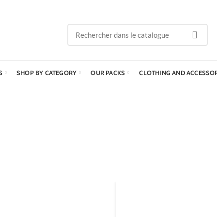
S
SHOP BY CATEGORY
OUR PACKS
CLOTHING AND ACCESSO