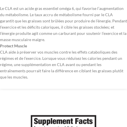
Le CLA est un acide gras essentiel oméga 6, qui favorise l’augmentation
du métabolisme. Le taux accru de métabolisme fourni par le CLA
garantit que les graisses sont brûlées pour produire de l’énergie. Pendant
l’exercice et les déficits caloriques, il cible les graisses stockées; et
l’énergie produite agit comme un carburant pour soutenir l’exercice et la
masse musculaire maigre.
Protect Muscle
CLA aide à préserver vos muscles contre les effets cataboliques des
régimes et de l’exercice. Lorsque vous réduisez les calories pendant un
régime, une supplémentation en CLA avant ou pendant les
entraînements pourrait faire la différence en ciblant les graisses plutôt
que les muscles.