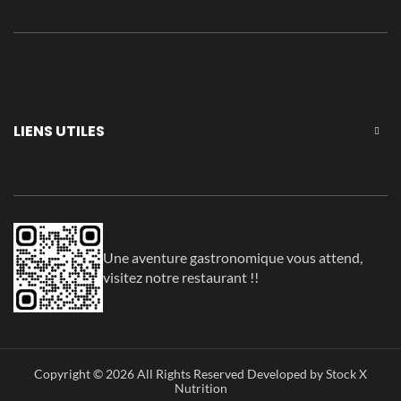
LIENS UTILES
Une aventure gastronomique vous attend,
visitez notre restaurant !!
Copyright © 2026 All Rights Reserved Developed by Stock X
Nutrition