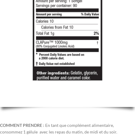
COMMENT PRENDRE :
En tant que complément alimentaire,
consommez 1 gélule avec les repas du matin, de midi et du soir.