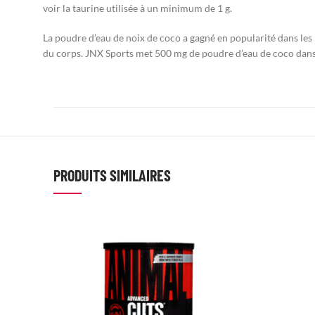
voir la taurine utilisée à un minimum de 1 g.
La poudre d’eau de noix de coco a gagné en popularité dans les p
du corps. JNX Sports met 500 mg de poudre d’eau de coco dan
PRODUITS SIMILAIRES