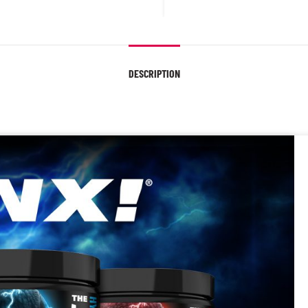
DESCRIPTION