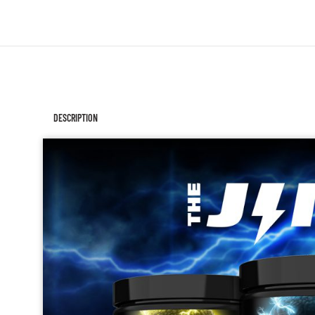
DESCRIPTION