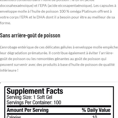
docosahexaénoïque) et l’EPA (acide eicosapentaénoïque). Les capsules à
enveloppe molle à l’huile de poisson 100 % oméga Platinum offrent à
votre corps l’EPA et le DHA dont il a besoin pour être au meilleur de sa
forme.
Sans arrière-goût de poisson
L’enrobage entérique de ces délicates gélules à enveloppe molle empêche
leur dégradation prématurée. Il contribue également à éviter l’arrière-
goût de poisson ou les remontées gênantes au goût de poisson qui
peuvent survenir avec des produits à base d’huile de poisson de qualité
inférieure !