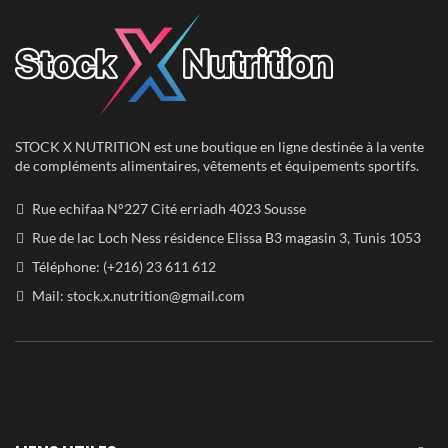
STOCK X NUTRITION est une boutique en ligne destinée à la vente
de compléments alimentaires, vêtements et équipements sportifs.
Rue echifaa N°227 Cité erriadh 4023 Sousse
Rue de lac Loch Ness résidence Elissa B3 magasin 3, Tunis 1053
Téléphone: (+216) 23 611 612
Mail:
stock.x.nutrition@gmail.com