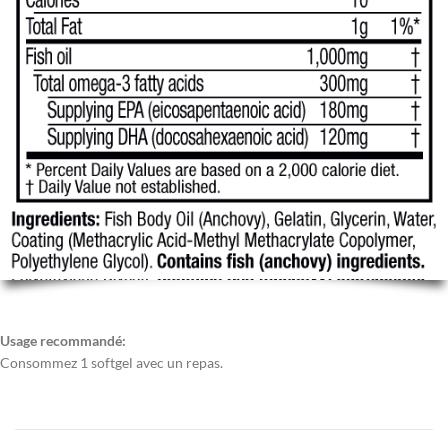
Usage recommandé:
Consommez 1 softgel avec un repas.