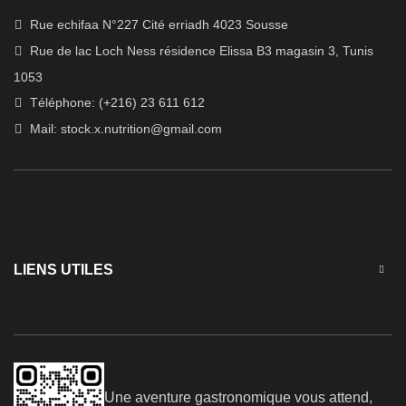
Rue echifaa N°227 Cité erriadh 4023 Sousse
Rue de lac Loch Ness résidence Elissa B3 magasin 3, Tunis
1053
Téléphone: (+216) 23 611 612
Mail:
stock.x.nutrition@gmail.com
LIENS UTILES
Une aventure gastronomique vous attend,