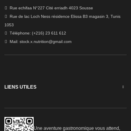
Rue echifaa N°227 Cité erriadh 4023 Sousse
Rue de lac Loch Ness résidence Elissa B3 magasin 3, Tunis
1053
Téléphone: (+216) 23 611 612
Mail:
stock.x.nutrition@gmail.com
LIENS UTILES
Une aventure gastronomique vous attend,