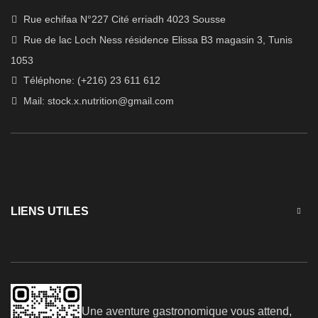
Rue echifaa N°227 Cité erriadh 4023 Sousse
Rue de lac Loch Ness résidence Elissa B3 magasin 3, Tunis
1053
Téléphone: (+216) 23 611 612
Mail:
stock.x.nutrition@gmail.com
LIENS UTILES
Une aventure gastronomique vous attend,