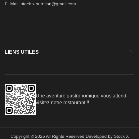
Mail:
stock.x.nutrition@gmail.com
LIENS UTILES
Une aventure gastronomique vous attend,
visitez notre restaurant !!
Copyright © 2026 All Rights Reserved Developed by Stock X