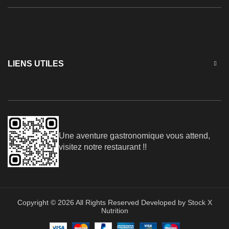
LIENS UTILES
Une aventure gastronomique vous attend,
visitez notre restaurant !!
Copyright © 2026 All Rights Reserved Developed by Stock X
Nutrition