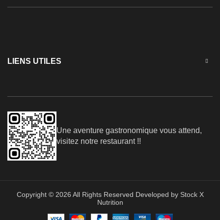
LIENS UTILES
Une aventure gastronomique vous attend,
visitez notre restaurant !!
Copyright © 2026 All Rights Reserved Developed by Stock X
Nutrition