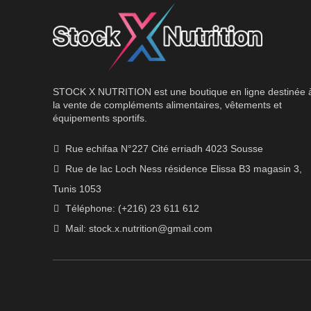
STOCK X NUTRITION est une boutique en ligne destinée 
la vente de compléments alimentaires, vêtements et
équipements sportifs.
Rue echifaa N°227 Cité erriadh 4023 Sousse
Rue de lac Loch Ness résidence Elissa B3 magasin 3,
Tunis 1053
Téléphone: (+216) 23 611 612
Mail:
stock.x.nutrition@gmail.com