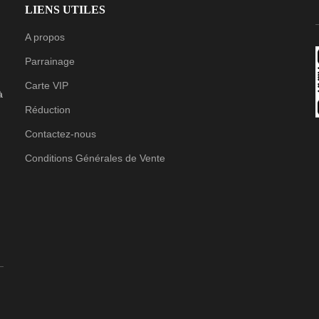
LIENS UTILES
A propos
Parrainage
Carte VIP
à
Réduction
Contactez-nous
Conditions Générales de Vente