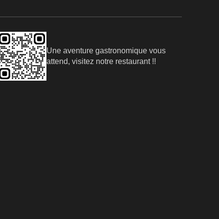
Une aventure gastronomique vous
attend, visitez notre restaurant !!