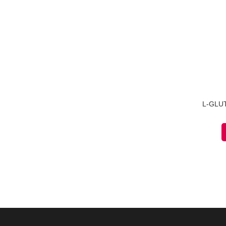
L-GLU