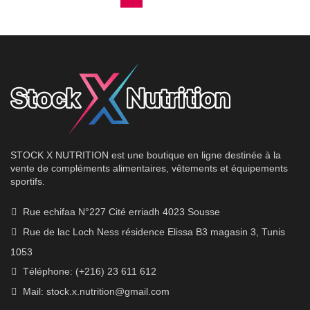
STOCK X NUTRITION est une boutique en ligne destinée à la
vente de compléments alimentaires, vêtements et équipements
sportifs.
Rue echifaa N°227 Cité erriadh 4023 Sousse
Rue de lac Loch Ness résidence Elissa B3 magasin 3, Tunis
1053
Téléphone: (+216) 23 611 612
Mail:
stock.x.nutrition@gmail.com