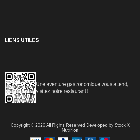
LIENS UTILES
Une aventure gastronomique vous attend,
visitez notre restaurant !!
Copyright © 2026 All Rights Reserved Developed by Stock X
Nutrition