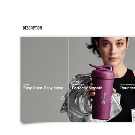
DESCRIPTION