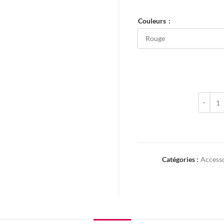
Couleurs
quantit
Catégories :
Access