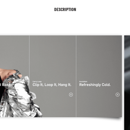
DESCRIPTION